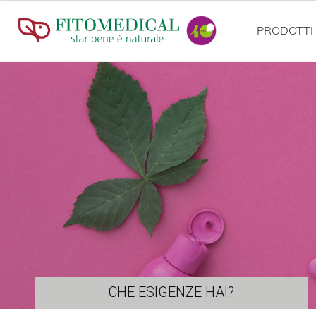
PRODOTTI
CHE ESIGENZE HAI?