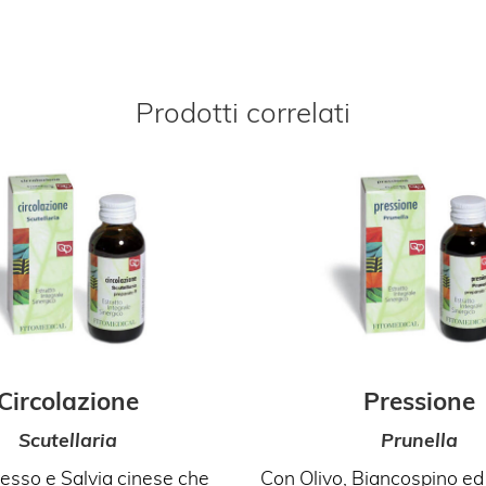
Prodotti correlati
Circolazione
Pressione
Scutellaria
Prunella
esso e Salvia cinese che
Con Olivo, Biancospino e