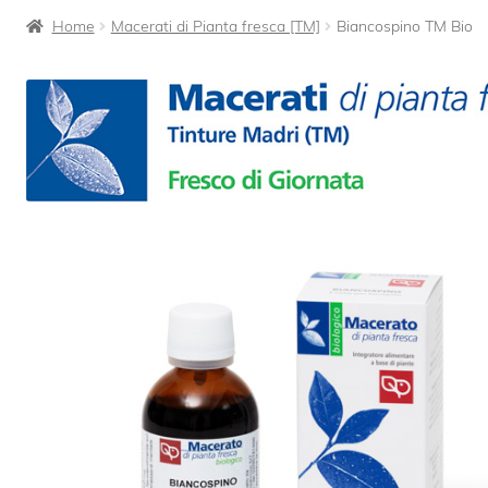
Home
Macerati di Pianta fresca [TM]
Biancospino TM Bio