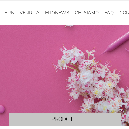
PUNTI VENDITA
FITONEWS
CHI SIAMO
FAQ
CON
PRODOTTI