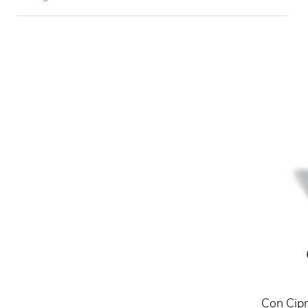
Con Cipr