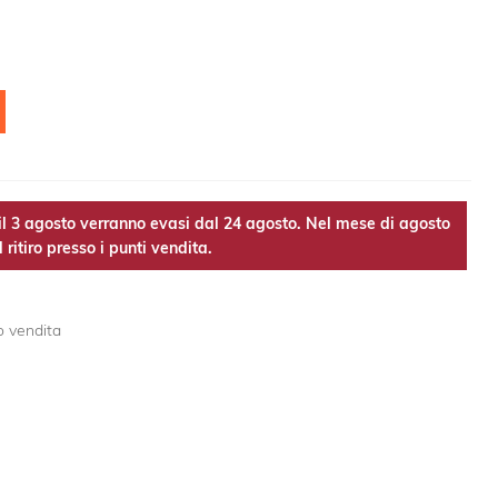
l 3 agosto verranno evasi dal 24 agosto. Nel mese di agosto
 ritiro presso i punti vendita.
o vendita