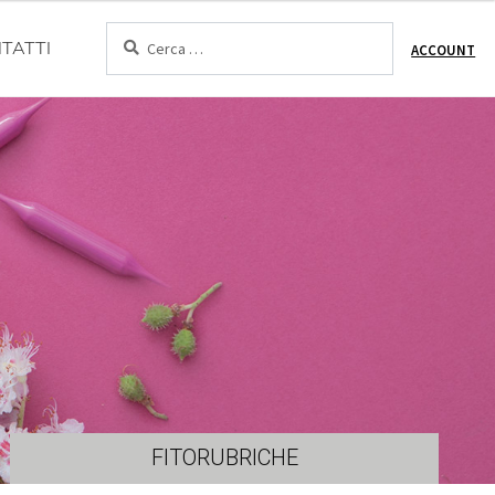
Cerca:
TATTI
ACCOUNT
FITORUBRICHE