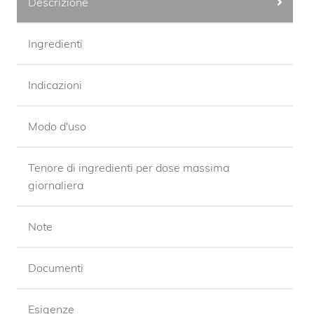
Descrizione
Ingredienti
Indicazioni
Modo d'uso
Tenore di ingredienti per dose massima
giornaliera
Note
Documenti
Esigenze