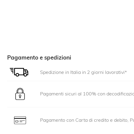
Pagamento e spedizioni
Spedizione in Italia in 2 giorni lavorativi*
Pagamenti sicuri al 100% con decodificaz
Pagamento con Carta di credito e debito, Pa