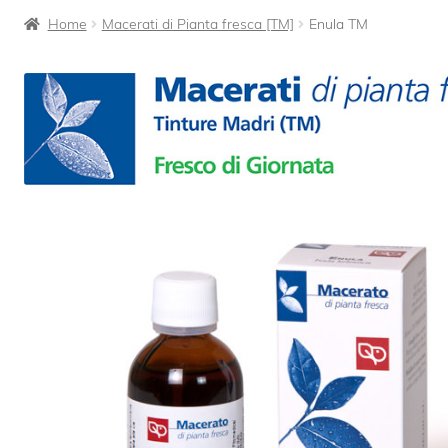
Home
Macerati di Pianta fresca [TM]
Enula TM