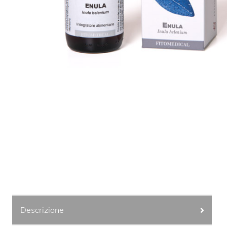
Descrizione