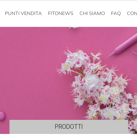
PUNTI VENDITA
FITONEWS
CHI SIAMO
FAQ
CON
PRODOTTI