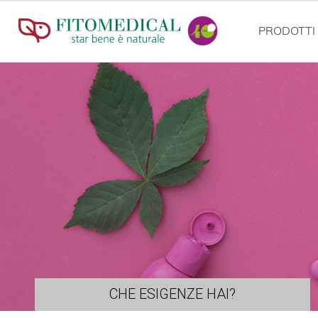
PRODOTTI
CHE ESIGENZE HAI?