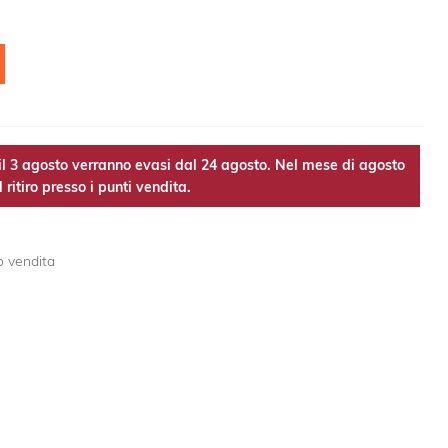
l 3 agosto verranno evasi dal 24 agosto. Nel mese di agosto
 ritiro presso i punti vendita.
o vendita