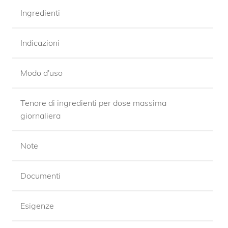
Ingredienti
Indicazioni
Modo d'uso
Tenore di ingredienti per dose massima
giornaliera
Note
Documenti
Esigenze