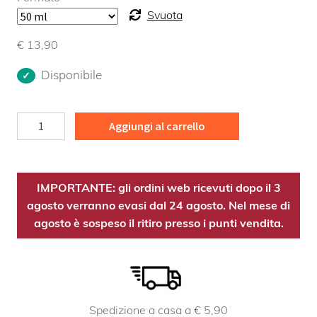
Svuota
€
13,90
Disponibile
Marrubio
Aggiungi al carrello
TM
Bio
quantità
IMPORTANTE: gli ordini web ricevuti dopo il 3
agosto verranno evasi dal 24 agosto. Nel mese di
agosto è sospeso il ritiro presso i punti vendita.
Spedizione a casa a € 5,90