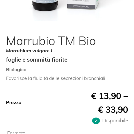
Marrubio TM Bio
Marrubium vulgare L.
foglie e sommità fiorite
Biologico
Favorisce la fluidità delle secrezioni bronchiali
€
13,90
–
Prezzo
€
33,90
Disponibile
Formato