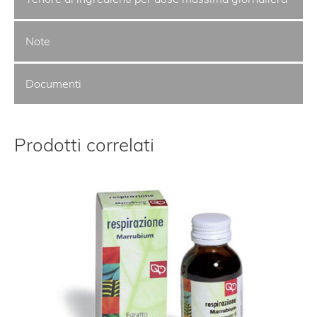
Note
Documenti
Prodotti correlati