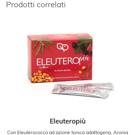
Prodotti correlati
Eleuteropiù
Con Eleuterococco ad azione tonica adattogena, Aronia