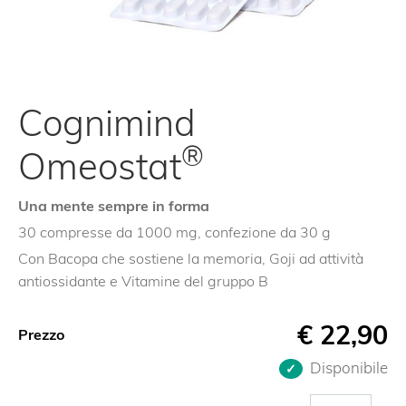
Cognimind
®
Omeostat
Una mente sempre in forma
30 compresse da 1000 mg, confezione da 30 g
Con Bacopa che sostiene la memoria, Goji ad attività
antiossidante e Vitamine del gruppo B
€
22,90
Prezzo
Disponibile
Cognimind