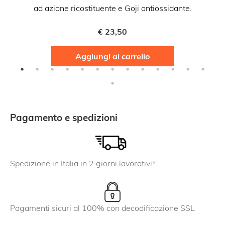
ad azione ricostituente e Goji antiossidante.
€
23,50
Aggiungi al carrello
Pagamento e spedizioni
Spedizione in Italia in 2 giorni lavorativi*
Pagamenti sicuri al 100% con decodificazione SSL