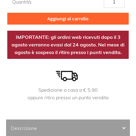
Quantità:
quantità
Aggiungi al carrello
IMPORTANTE: gli ordini web ricevuti dopo il 3
agosto verranno evasi dal 24 agosto. Nel mese di
agosto è sospeso il ritiro presso i punti vendita.
Spedizione a casa a € 5,90
oppure ritiro presso un punto vendita
Descrizione