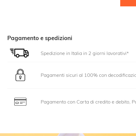
Pagamento e spedizioni
Spedizione in Italia in 2 giorni lavorativi*
Pagamenti sicuri al 100% con decodificaz
Pagamento con Carta di credito e debito, Pa