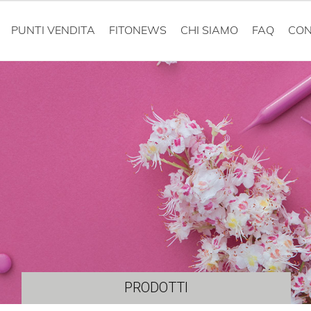
PUNTI VENDITA
FITONEWS
CHI SIAMO
FAQ
CON
PRODOTTI