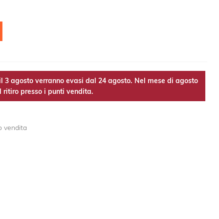
l 3 agosto verranno evasi dal 24 agosto. Nel mese di agosto
 ritiro presso i punti vendita.
o vendita