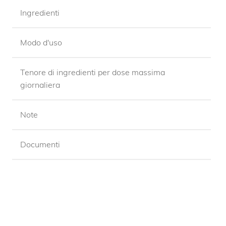
Ingredienti
Modo d'uso
Tenore di ingredienti per dose massima
giornaliera
Note
Documenti