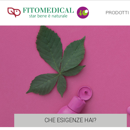
PRODOTTI
CHE ESIGENZE HAI?