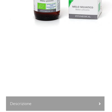
Descrizione