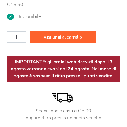
€
13,90
Disponibile
Nocciolo
Aggiungi al carrello
MG
Bio
quantità
IMPORTANTE: gli ordini web ricevuti dopo il 3
agosto verranno evasi dal 24 agosto. Nel mese di
agosto è sospeso il ritiro presso i punti vendita.
Spedizione a casa a € 5,90
oppure ritiro presso un punto vendita