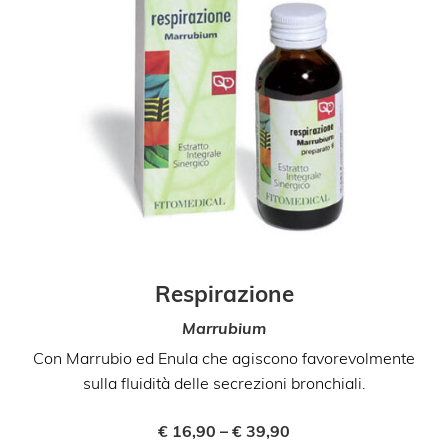
Respirazione
Marrubium
Con Marrubio ed Enula che agiscono favorevolmente
sulla fluidità delle secrezioni bronchiali.
€
16,90
–
€
39,90